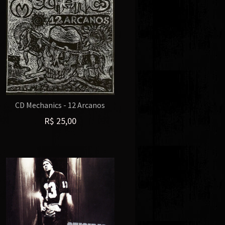
CD Mechanics - 12 Arcanos
R$
25,00